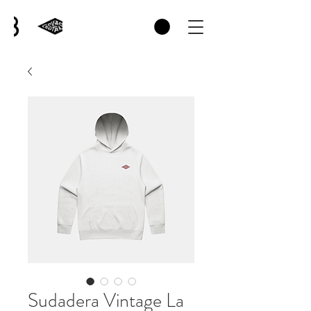
Sudadera Vintage La