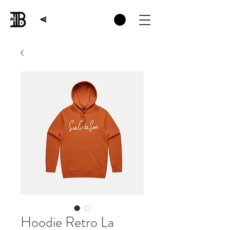
Hoodie Retro La