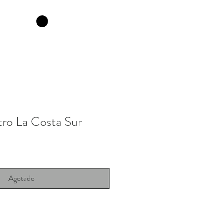
ro La Costa Sur
Agotado