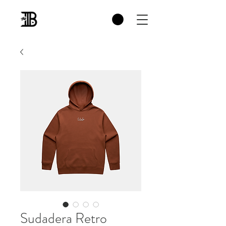
Sudadera Retro