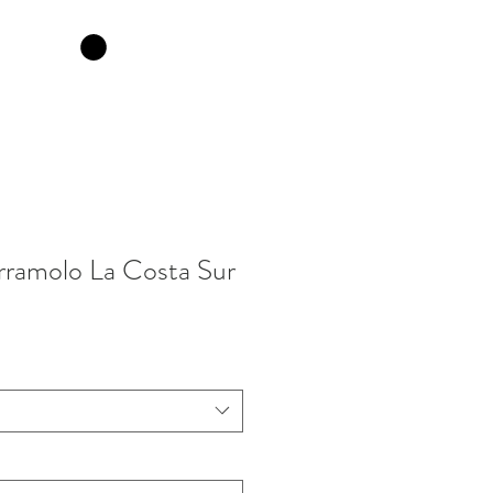
rramolo La Costa Sur