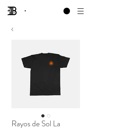
Rayos de Sol La