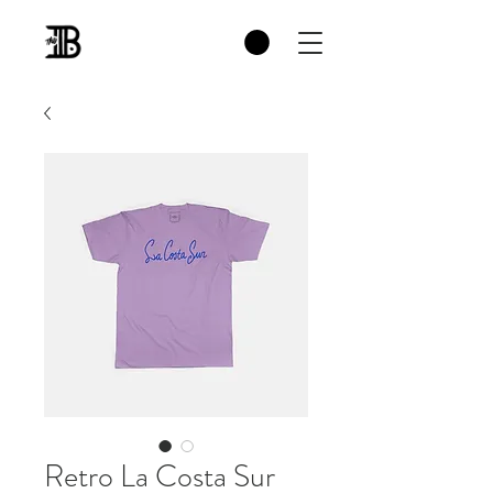
Retro La Costa Sur