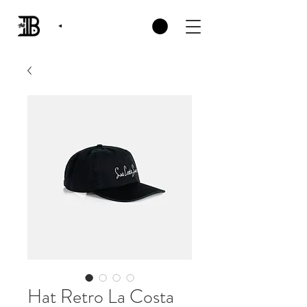
Hat Retro La Costa