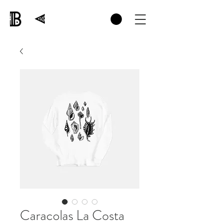
Caracolas La Costa