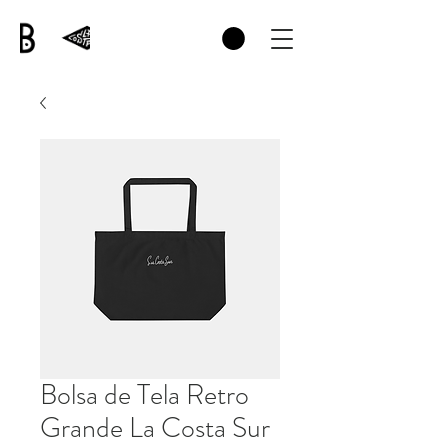
Bolsa de Tela Retro
Grande La Costa Sur